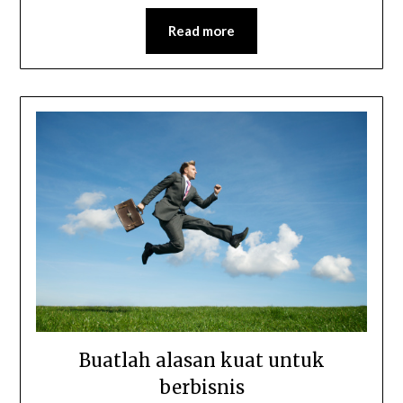
Read more
Buatlah alasan kuat untuk
berbisnis