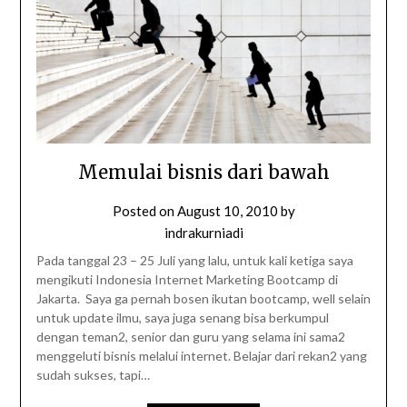
Memulai bisnis dari bawah
Posted on
August 10, 2010
by
indrakurniadi
Pada tanggal 23 – 25 Juli yang lalu, untuk kali ketiga saya
mengikuti Indonesia Internet Marketing Bootcamp di
Jakarta. Saya ga pernah bosen ikutan bootcamp, well selain
untuk update ilmu, saya juga senang bisa berkumpul
dengan teman2, senior dan guru yang selama ini sama2
menggeluti bisnis melalui internet. Belajar dari rekan2 yang
sudah sukses, tapi…