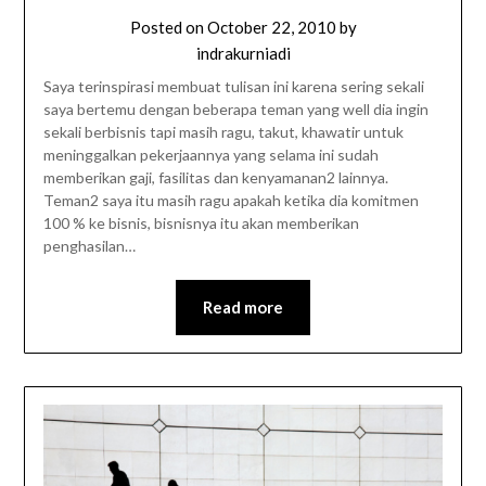
Posted on
October 22, 2010
by
indrakurniadi
Saya terinspirasi membuat tulisan ini karena sering sekali
saya bertemu dengan beberapa teman yang well dia ingin
sekali berbisnis tapi masih ragu, takut, khawatir untuk
meninggalkan pekerjaannya yang selama ini sudah
memberikan gaji, fasilitas dan kenyamanan2 lainnya.
Teman2 saya itu masih ragu apakah ketika dia komitmen
100 % ke bisnis, bisnisnya itu akan memberikan
penghasilan…
Read more