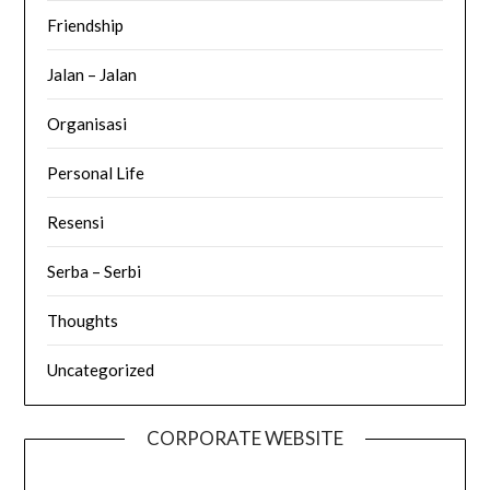
Friendship
Jalan – Jalan
Organisasi
Personal Life
Resensi
Serba – Serbi
Thoughts
Uncategorized
CORPORATE WEBSITE