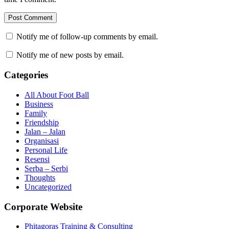
Notify me of follow-up comments by email.
Notify me of new posts by email.
Categories
All About Foot Ball
Business
Family
Friendship
Jalan – Jalan
Organisasi
Personal Life
Resensi
Serba – Serbi
Thoughts
Uncategorized
Corporate Website
Phitagoras Training & Consulting