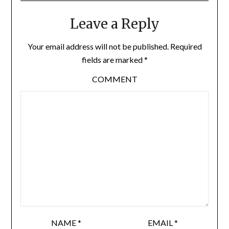
Leave a Reply
Your email address will not be published.
Required
fields are marked
*
COMMENT
NAME
*
EMAIL
*