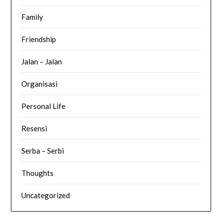
Family
Friendship
Jalan – Jalan
Organisasi
Personal Life
Resensi
Serba – Serbi
Thoughts
Uncategorized