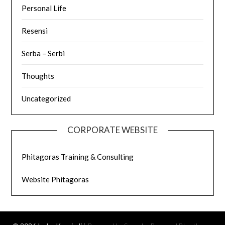
Personal Life
Resensi
Serba – Serbi
Thoughts
Uncategorized
CORPORATE WEBSITE
Phitagoras Training & Consulting
Website Phitagoras