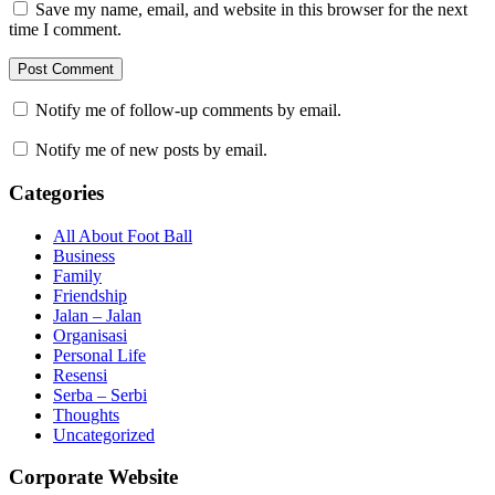
Save my name, email, and website in this browser for the next
time I comment.
Notify me of follow-up comments by email.
Notify me of new posts by email.
Categories
All About Foot Ball
Business
Family
Friendship
Jalan – Jalan
Organisasi
Personal Life
Resensi
Serba – Serbi
Thoughts
Uncategorized
Corporate Website