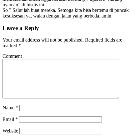
nyaman” di bisnis ini.
So ? Salut lah buat mereka. Semoga kita bisa bertemu di puncak
kesuksesan ya, walau dengan jalan yang berbeda, amin
Leave a Reply
Your email address will not be published.
Required fields are
marked
*
Comment
Name
*
Email
*
Website