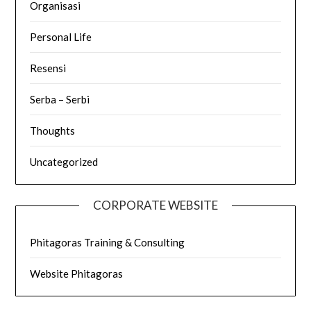
Organisasi
Personal Life
Resensi
Serba – Serbi
Thoughts
Uncategorized
CORPORATE WEBSITE
Phitagoras Training & Consulting
Website Phitagoras