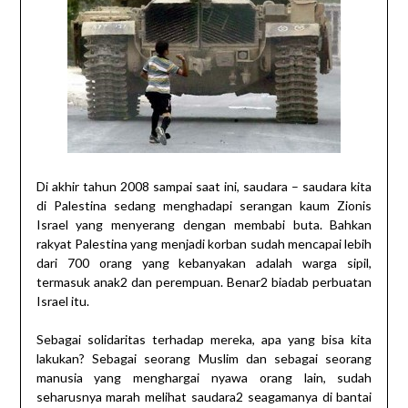
Di akhir tahun 2008 sampai saat ini, saudara – saudara kita
di Palestina sedang menghadapi serangan kaum Zionis
Israel yang menyerang dengan membabi buta. Bahkan
rakyat Palestina yang menjadi korban sudah mencapai lebih
dari 700 orang yang kebanyakan adalah warga sipil,
termasuk anak2 dan perempuan. Benar2 biadab perbuatan
Israel itu.
Sebagai solidaritas terhadap mereka, apa yang bisa kita
lakukan? Sebagai seorang Muslim dan sebagai seorang
manusia yang menghargai nyawa orang lain, sudah
seharusnya marah melihat saudara2 seagamanya di bantai