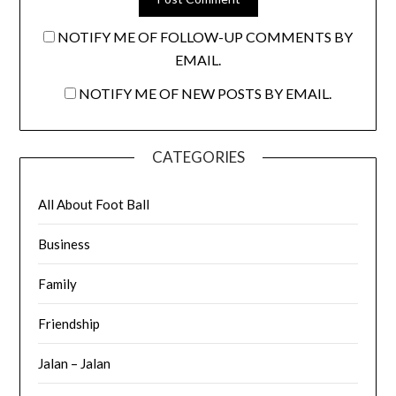
NOTIFY ME OF FOLLOW-UP COMMENTS BY
EMAIL.
NOTIFY ME OF NEW POSTS BY EMAIL.
CATEGORIES
All About Foot Ball
Business
Family
Friendship
Jalan – Jalan