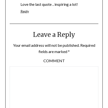
Love the last quote .. inspiring a lot!
Reply
Leave a Reply
Your email address will not be published.
Required
fields are marked
*
COMMENT