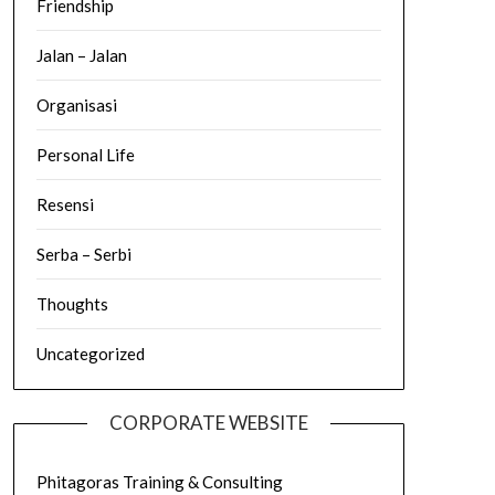
Friendship
Jalan – Jalan
Organisasi
Personal Life
Resensi
Serba – Serbi
Thoughts
Uncategorized
CORPORATE WEBSITE
Phitagoras Training & Consulting