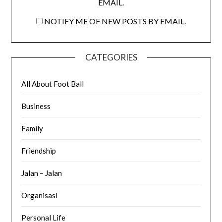
EMAIL.
NOTIFY ME OF NEW POSTS BY EMAIL.
CATEGORIES
All About Foot Ball
Business
Family
Friendship
Jalan – Jalan
Organisasi
Personal Life