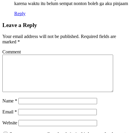
karena waktu itu belum sempat nonton boleh ga aku pinjaam
Reply
Leave a Reply
Your email address will not be published.
Required fields are
marked
*
Comment
Name
*
Email
*
Website