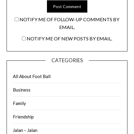
NOTIFY ME OF FOLLOW-UP COMMENTS BY
EMAIL.
NOTIFY ME OF NEW POSTS BY EMAIL.
CATEGORIES
All About Foot Ball
Business
Family
Friendship
Jalan – Jalan