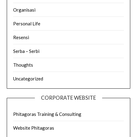
Organisasi
Personal Life
Resensi
Serba – Serbi
Thoughts
Uncategorized
CORPORATE WEBSITE
Phitagoras Training & Consulting
Website Phitagoras